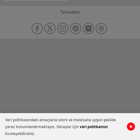
Temadam
Veri politikasındaki amaçlarla sınırlı ve mevzuata uygun şekilde
çerez konumlandırmaktayız. Detaylar için
veri politikamızı
inceleyebilirsiniz.