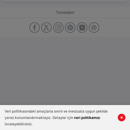
Temadam
Veri politikasındaki amaçlarla sınırlı ve mevzuata uygun şekilde
çerez konumlandırmaktayız. Detaylar için
veri politikamızı
inceleyebilirsiniz.