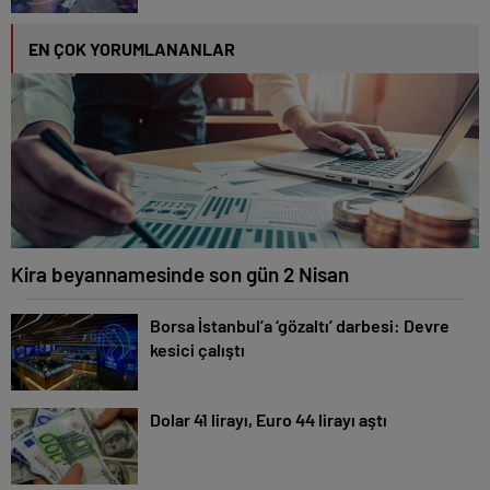
EN ÇOK YORUMLANANLAR
Kira beyannamesinde son gün 2 Nisan
Borsa İstanbul’a ‘gözaltı’ darbesi: Devre
kesici çalıştı
Dolar 41 lirayı, Euro 44 lirayı aştı