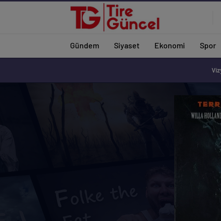
Gündem
Siyaset
Ekonomi
Spor
Viz