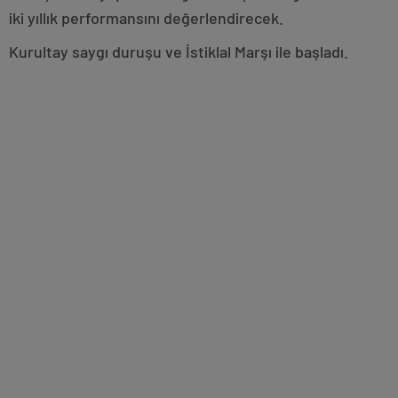
iki yıllık performansını değerlendirecek.
Kurultay saygı duruşu ve İstiklal Marşı ile başladı.