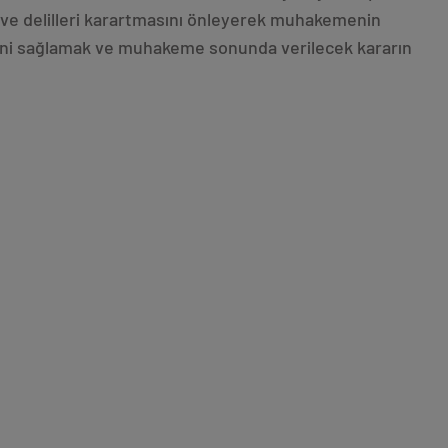
 ve delilleri karartmasını önleyerek muhakemenin
mesini sağlamak ve muhakeme sonunda verilecek kararın