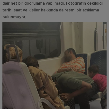
dair net bir doğrulama yapılmadı. Fotoğrafın çekildiği
tarih, saat ve kişiler hakkında da resmi bir açıklama
bulunmuyor.