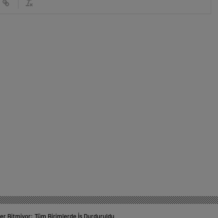
er Bitmiyor: Tüm Birimlerde İş Durduruldu