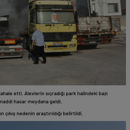
ahale etti. Alevlerin sıçradığı park halindeki bazı
a maddi hasar meydana geldi.
çıkış nedenin araştırıldığı belirtildi.