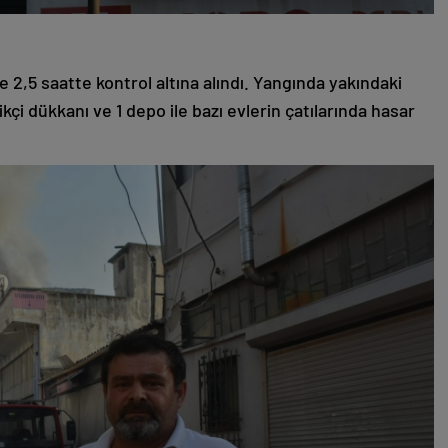
e 2,5 saatte kontrol altına alındı. Yangında yakındaki
çi dükkanı ve 1 depo ile bazı evlerin çatılarında hasar