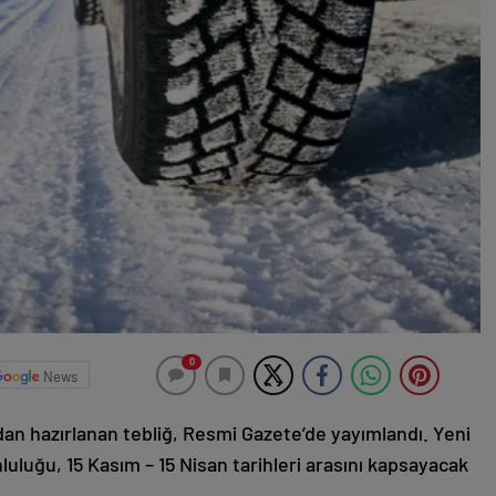
0
News
dan hazırlanan tebliğ, Resmi Gazete’de yayımlandı. Yeni
luluğu, 15 Kasım – 15 Nisan tarihleri arasını kapsayacak