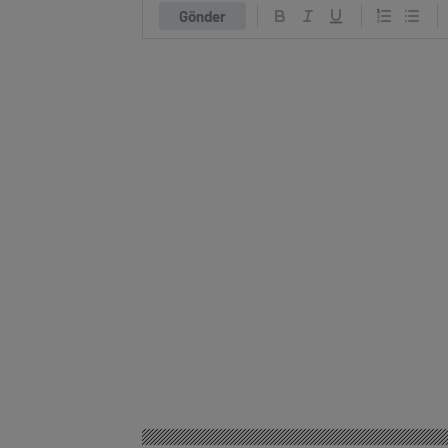
Gönder