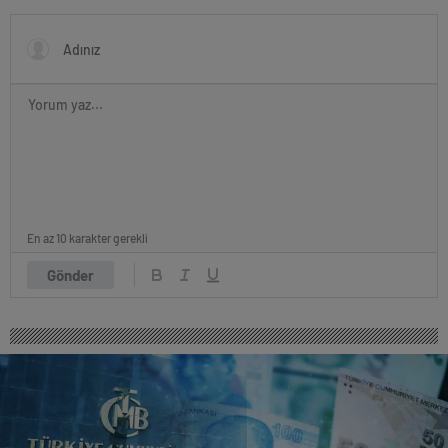
En az 10 karakter gerekli
Gönder