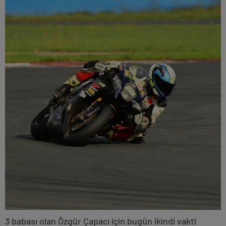
3 babası olan Özgür Çapacı için bugün ikindi vakti