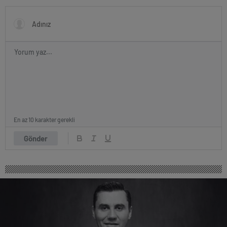
En az 10 karakter gerekli
Gönder