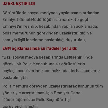
UZAKLAŞTIRILDI
Görüntülerin sosyal medyada yayılmasının ardından
Emniyet Genel Müdürlüğü hızla harekete geçti.
Emniyet’in resmi X hesabından yapılan açıklamada,
polis memurunun görevinden uzaklaştırıldığı ve
konuyla ilgili inceleme başlatıldığı duyuruldu.
EGM açıklamasında şu ifadeler yer aldı:
“Bazı sosyal medya hesaplarında Eskişehir ilinde
görevli bir Polis Mensubuna ait görüntülerin
paylaşılması üzerine konu hakkında derhal inceleme
başlatılmıştır.
Polis Memuru görevden uzaklaştırılarak konunun tüm
yönleriyle araştırılması için Emniyet Genel
Müdürlüğümüzce Polis Başmüfettişi
görevlendirilmiştir.