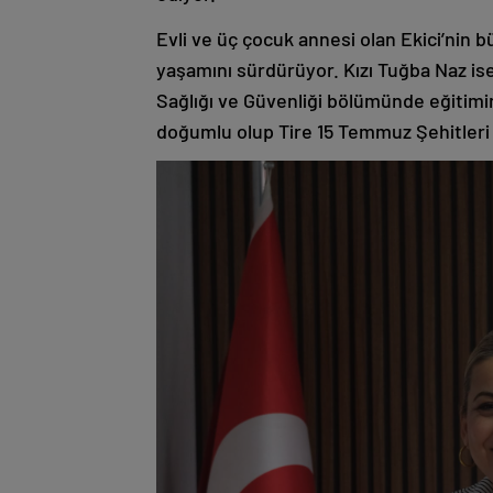
Evli ve üç çocuk annesi olan Ekici’nin 
yaşamını sürdürüyor. Kızı Tuğba Naz is
Sağlığı ve Güvenliği bölümünde eğitimi
doğumlu olup Tire 15 Temmuz Şehitleri