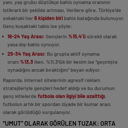
yanı, yaş grubu düştükçe bahis oynama oranının
istikrarlı bir şekilde artması. Verilere göre, Türkiye’de
sokaktaki her
6 kişiden biri
bahis batağında bulunuyor.
Genç kuşaktaki tablo ise şöyle:
18-24 Yaş Arası:
Gençlerin
%15,4’ü
sürekli olarak
yasa dışı bahis oynuyor.
25-34 Yaş Arası:
Bu grupta aktif oynama
oranı
%13,3
iken, %11,3’lük bir kesim ise “geçmişte
oynadığını ancak bıraktığını” beyan ediyor.
Raporda, internet sitelerinin agresif reklam
stratejileriyle gençleri hedef aldığı ve bu durumun
genç kitlelerde
futbola olan ilgiyi bile azalttığı
,
futbolun artık bir spordan ziyade bir kumar aracı
olarak görüldüğü vurgulanıyor.
“UMUT” OLARAK GÖRÜLEN TUZAK: ORTA