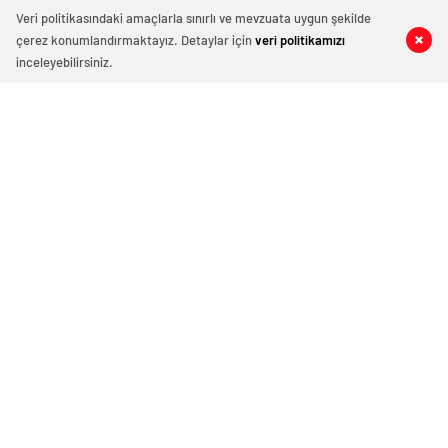
Veri politikasındaki amaçlarla sınırlı ve mevzuata uygun şekilde
çerez konumlandırmaktayız. Detaylar için
veri politikamızı
0
0
0
0
inceleyebilirsiniz.
Motorinden sonra benzine de indirim
geliyor!
Hafta sonu motorine yapılan 2,04 TL indirimin
ardından, benzinde de 2,02 TL’lik indirim beklentisi
gündeme geldi. İndirim gerçekleşirse kurşunsuz
95’in litre fiyatı İstanbul’da 52 TL bandına inecek...
15 Aralık 2025 09:45
ABONE OL
News
Akaryakıt fiyatlarında rüzgar tersine döndü. Hafta
sonu motorine (dizel) gelen 2,04 TL’lik indirimin
ardından, bir sevindirici haber de benzin grubu için