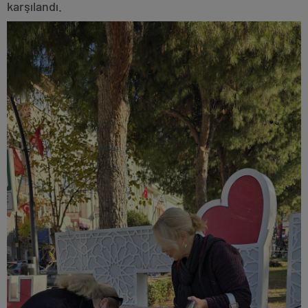
karşılandı.