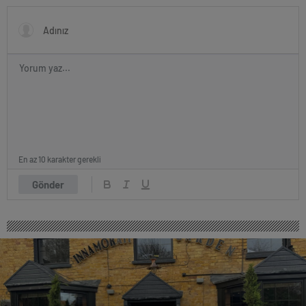
En az 10 karakter gerekli
Gönder