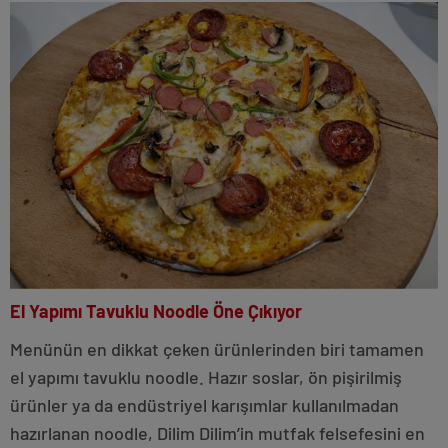
El Yapımı Tavuklu Noodle Öne Çıkıyor
Menünün en dikkat çeken ürünlerinden biri tamamen
el yapımı tavuklu noodle. Hazır soslar, ön pişirilmiş
ürünler ya da endüstriyel karışımlar kullanılmadan
hazırlanan noodle, Dilim Dilim’in mutfak felsefesini en