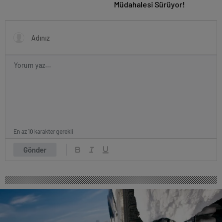
Müdahalesi Sürüyor!
En az 10 karakter gerekli
Gönder