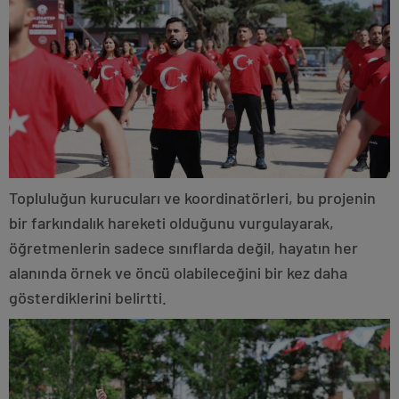
Topluluğun kurucuları ve koordinatörleri, bu projenin
bir farkındalık hareketi olduğunu vurgulayarak,
öğretmenlerin sadece sınıflarda değil, hayatın her
alanında örnek ve öncü olabileceğini bir kez daha
gösterdiklerini belirtti.