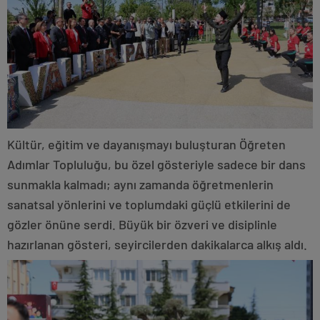
Kültür, eğitim ve dayanışmayı buluşturan Öğreten
Adımlar Topluluğu, bu özel gösteriyle sadece bir dans
sunmakla kalmadı; aynı zamanda öğretmenlerin
sanatsal yönlerini ve toplumdaki güçlü etkilerini de
gözler önüne serdi. Büyük bir özveri ve disiplinle
hazırlanan gösteri, seyircilerden dakikalarca alkış aldı.