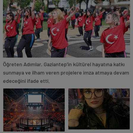
Öğreten Adımlar, Gaziantep’in kültürel hayatına katkı
sunmaya ve ilham veren projelere imza atmaya devam
edeceğini ifade etti.